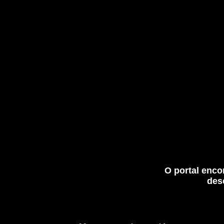
O portal enco
des